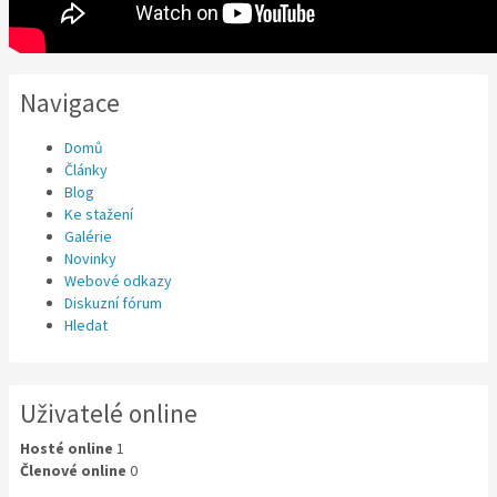
Navigace
Domů
Články
Blog
Ke stažení
Galérie
Novinky
Webové odkazy
Diskuzní fórum
Hledat
Uživatelé online
Hosté online
1
Členové online
0